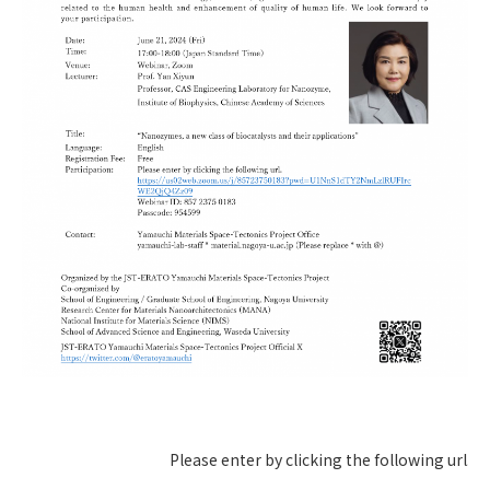
研究最前線
受験生の方へ
ホーム
サイトマップ
Please enter by clicking the following url.