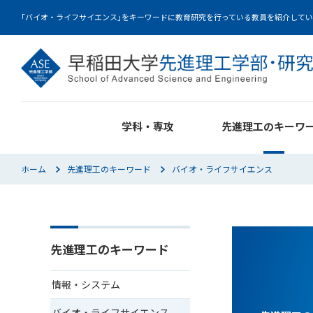
｢バイオ・ライフサイエンス｣をキーワードに教育研究を行っている教員を紹介して
学科・専攻
先進理工のキーワ
ホーム
先進理工のキーワード
バイオ・ライフサイエンス
先進理工のキーワード
情報・システム
バイオ・ライフサイエンス