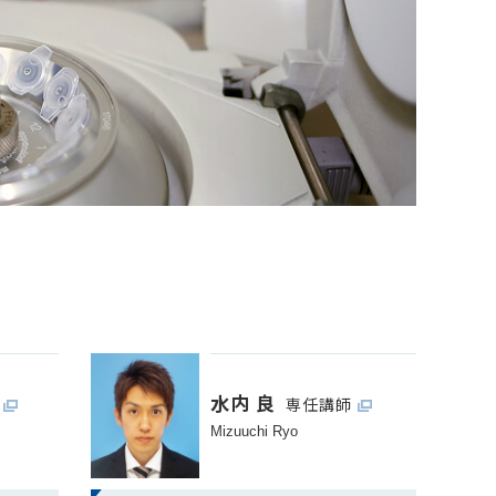
水内 良
専任講師
Mizuuchi Ryo