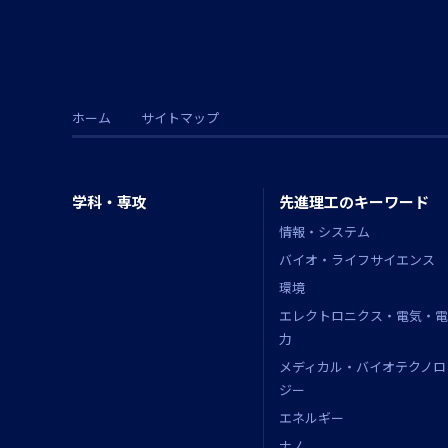
ホーム
サイトマップ
学科・専攻
先進理工のキーワード
情報・システム
バイオ・ライフサイエンス
環境
エレクトロニクス・電気・電
力
メディカル・バイオテクノロ
ジー
エネルギー
ナノ