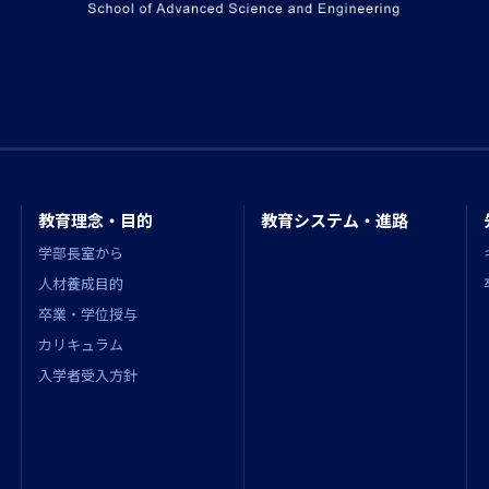
教育理念・目的
教育システム・進路
学部長室から
人材養成目的
卒業・学位授与
カリキュラム
入学者受入方針