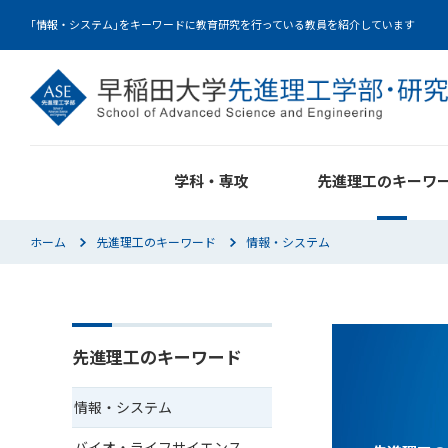
｢情報・システム｣をキーワードに教育研究を行っている教員を紹介しています
学科・専攻
先進理工のキーワ
ホーム
先進理工のキーワード
情報・システム
先進理工のキーワード
情報・システム
バイオ・ライフサイエンス