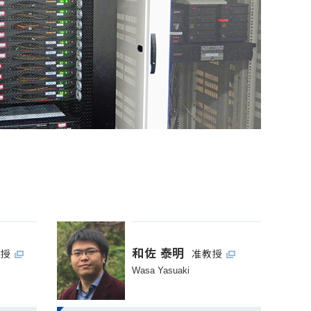
和佐 泰明
教授
准教授
Wasa Yasuaki