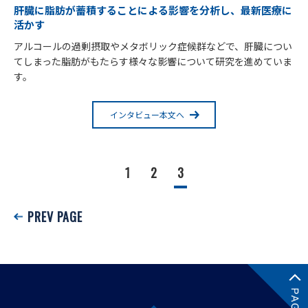
肝臓に脂肪が蓄積することによる影響を分析し、最新医療に
活かす
アルコールの過剰摂取やメタボリック症候群などで、肝臓につい
てしまった脂肪がもたらす様々な影響について研究を進めていま
す。
インタビュー本文へ
1
2
3
PREV PAGE